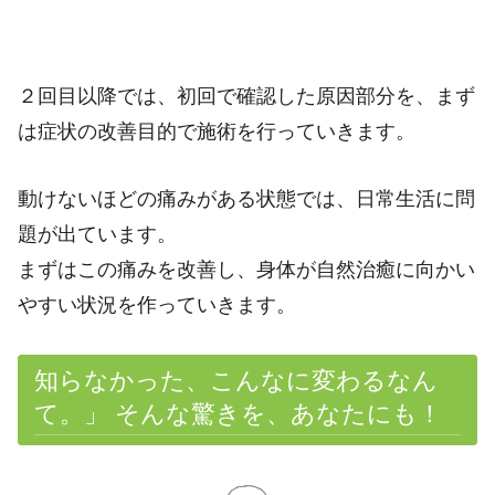
２回目以降では、初回で確認した原因部分を、まず
は症状の改善目的で施術を行っていきます。
動けないほどの痛みがある状態では、日常生活に問
題が出ています。
まずはこの痛みを改善し、身体が自然治癒に向かい
やすい状況を作っていきます。
知らなかった、こんなに変わるなん
て。」 そんな驚きを、あなたにも！