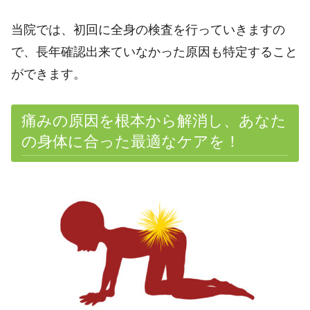
当院では、初回に全身の検査を行っていきますの
で、長年確認出来ていなかった原因も特定すること
ができます。
痛みの原因を根本から解消し、あなた
の身体に合った最適なケアを！