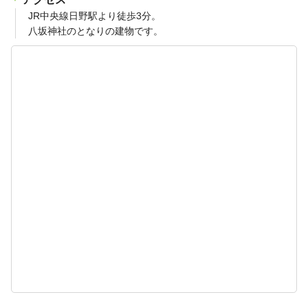
JR中央線日野駅より徒歩3分。
八坂神社のとなりの建物です。