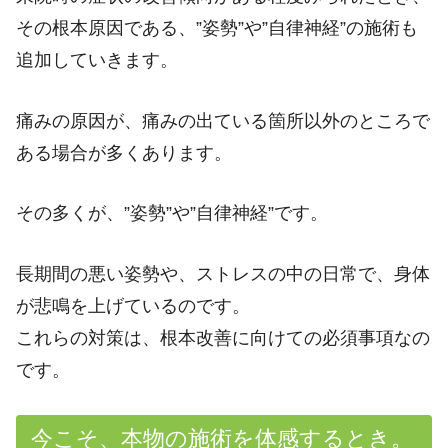
その根本原因である、”姿勢”や”自律神経”の施術も
追加していきます。
痛みの原因が、痛みの出ている箇所以外のところで
ある場合が多くあります。
その多くが、”姿勢”や”自律神経”です。
長期間の悪い姿勢や、ストレスの中の日常で、身体
が悲鳴を上げているのです。
これらの対策は、根本改善に向けての必須事項なの
です。
今こそ、本物の施術を体感するとき。