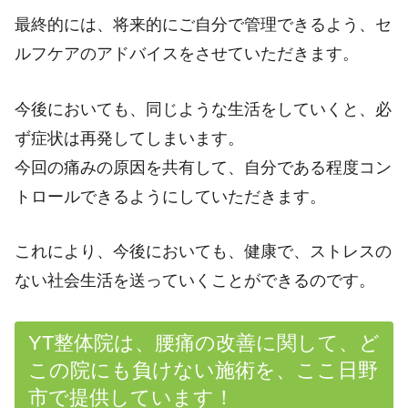
最終的には、将来的にご自分で管理できるよう、セ
ルフケアのアドバイスをさせていただきます。
今後においても、同じような生活をしていくと、必
ず症状は再発してしまいます。
今回の痛みの原因を共有して、自分である程度コン
トロールできるようにしていただきます。
これにより、今後においても、健康で、ストレスの
ない社会生活を送っていくことができるのです。
YT整体院は、腰痛の改善に関して、ど
この院にも負けない施術を、ここ日野
市で提供しています！