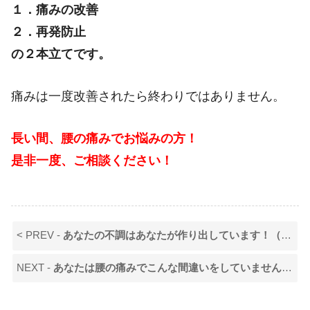
１．痛みの改善
２．再発防止
の２本立てです。
痛みは一度改善されたら終わりではありません。
長い間、腰の痛みでお悩みの方！
是非一度、ご相談ください！
< PREV -
あなたの不調はあなたが作り出しています！（日野市の腰痛専門YT整体院）
NEXT -
あなたは腰の痛みでこんな間違いをしていませんか？（日野市の腰痛専門YT整体院）