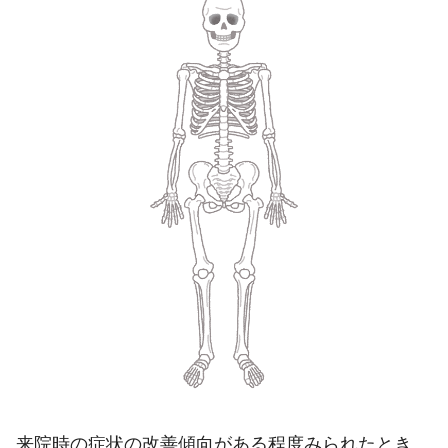
来院時の症状の改善傾向がある程度みられたとき、