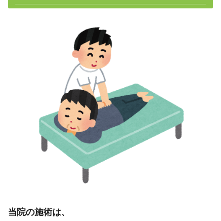
当院の施術は、