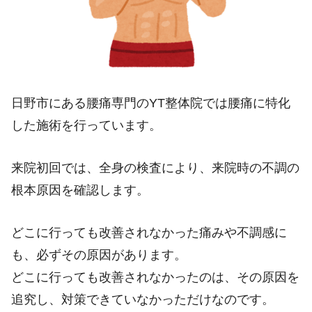
日野市にある腰痛専門のYT整体院では腰痛に特化
した施術を行っています。
来院初回では、全身の検査により、来院時の不調の
根本原因を確認します。
どこに行っても改善されなかった痛みや不調感に
も、必ずその原因があります。
どこに行っても改善されなかったのは、その原因を
追究し、対策できていなかっただけなのです。