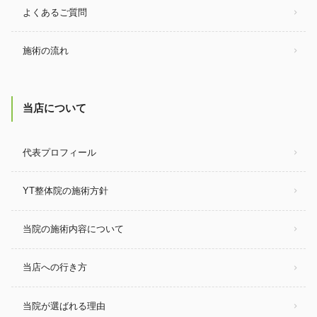
よくあるご質問
施術の流れ
当店について
代表プロフィール
YT整体院の施術方針
当院の施術内容について
当店への行き方
当院が選ばれる理由