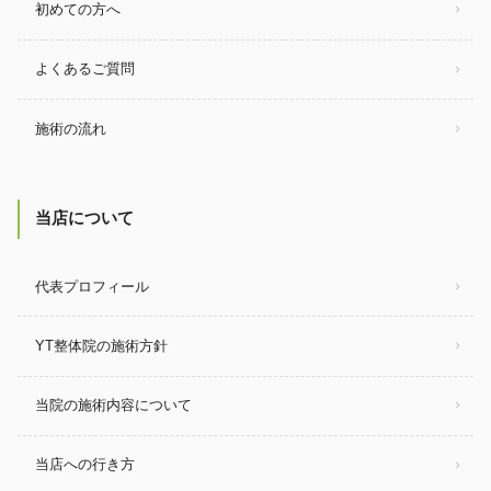
初めての方へ
よくあるご質問
施術の流れ
当店について
代表プロフィール
YT整体院の施術方針
当院の施術内容について
当店への行き方