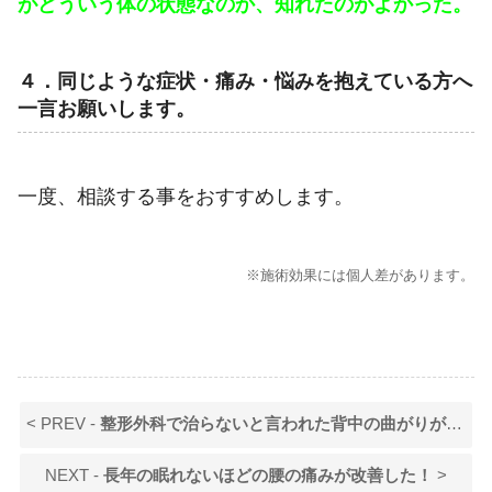
がどういう体の状態なのか、知れたのがよかった。
４．同じような症状・痛み・悩みを抱えている方へ
一言お願いします。
一度、相談する事をおすすめします。
※施術効果には個人差があります。
< PREV -
整形外科で治らないと言われた背中の曲がりが改善した！
NEXT -
長年の眠れないほどの腰の痛みが改善した！
>