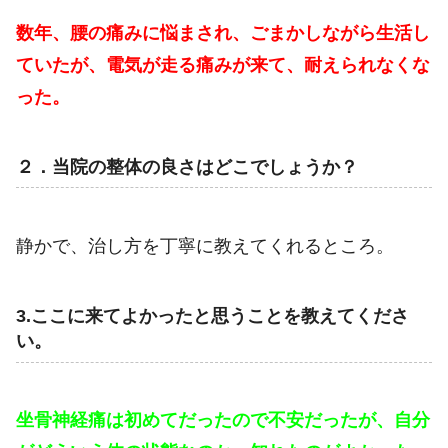
数年、腰の痛みに悩まされ、ごまかしながら生活し
ていたが、電気が走る痛みが来て、耐えられなくな
った。
２．当院の整体の良さはどこでしょうか？
静かで、治し方を丁寧に教えてくれるところ。
3.ここに来てよかったと思うことを教えてくださ
い。
坐骨神経痛は初めてだったので不安だったが、自分