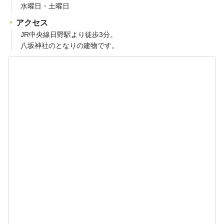
水曜日・土曜日
アクセス
JR中央線日野駅より徒歩3分。
八坂神社のとなりの建物です。