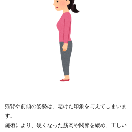
猫背や前傾の姿勢は、老けた印象を与えてしまいま
す。
施術により、硬くなった筋肉や関節を緩め、正しい