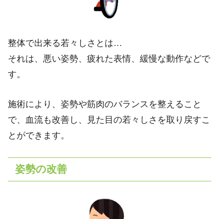
整体で出来る若々しさとは…
それは、悪い姿勢、疲れた表情、緩慢な動作などで
す。
施術により、姿勢や筋肉のバランスを整えること
で、血流も改善し、見た目の若々しさを取り戻すこ
とができます。
姿勢の改善