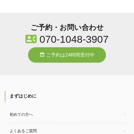
ご予約・お問い合わせ
contact_phone
070-1048-3907
event_available
ご予約は24時間受付中
まずはじめに
初めての方へ
よくあるご質問