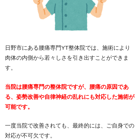
日野市にある腰痛専門YT整体院では、施術により
肉体の内側から若々しさを引き出すことができま
す。
当院は腰痛専門の整体院ですが、腰痛の原因であ
る、姿勢改善や自律神経の乱れにも対応した施術が
可能です。
一度当院で改善されても、最終的には、ご自身での
対応が不可欠です。