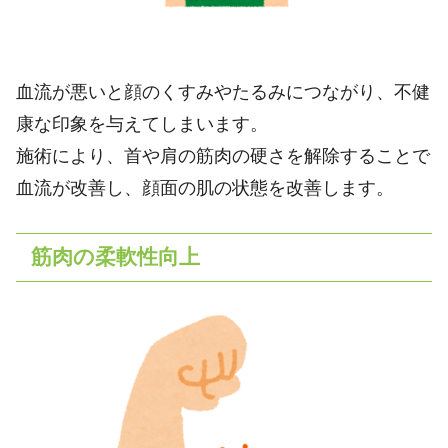
血流が悪いと顔のくすみやたるみにつながり、不健
康な印象を与えてしまいます。
施術により、首や肩の筋肉の硬さを解除することで
血流が改善し、顔面の肌の状態を改善します。
筋肉の柔軟性向上