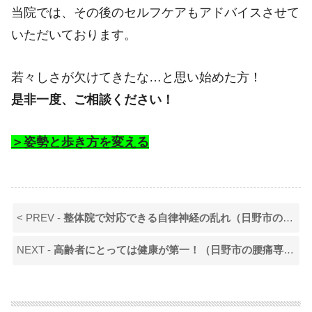
当院では、その後のセルフケアもアドバイスさせて
いただいております。
若々しさが欠けてきたな…と思い始めた方！
是非一度、ご相談ください！
＞姿勢と歩き方を変える
< PREV -
整体院で対応できる自律神経の乱れ（日野市の腰痛専門YT整体院）
NEXT -
高齢者にとっては健康が第一！（日野市の腰痛専門YT整体院）