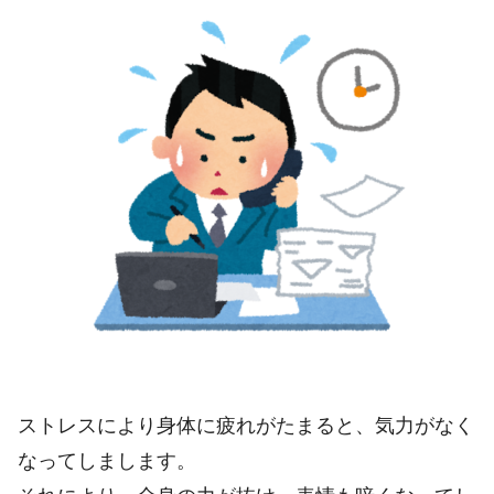
ストレスにより身体に疲れがたまると、気力がなく
なってしまします。