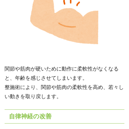
関節や筋肉が硬いために動作に柔軟性がなくなる
と、年齢を感じさせてしまいます。
整施術により、関節や筋肉の柔軟性を高め、若々し
い動きを取り戻します。
自律神経の改善