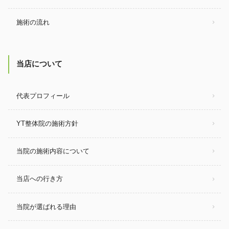
施術の流れ
当店について
代表プロフィール
YT整体院の施術方針
当院の施術内容について
当店への行き方
当院が選ばれる理由