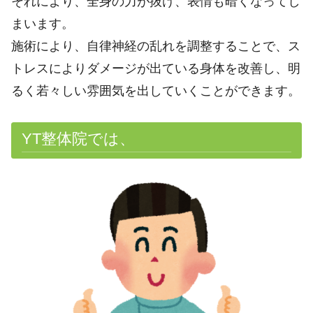
それにより、全身の力が抜け、表情も暗くなってし
まいます。
施術により、自律神経の乱れを調整することで、ス
トレスによりダメージが出ている身体を改善し、明
るく若々しい雰囲気を出していくことができます。
YT整体院では、