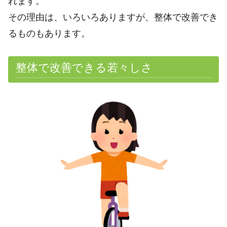
れます。
その理由は、いろいろありますが、整体で改善でき
るものもあります。
整体で改善できる若々しさ