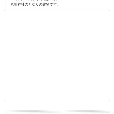
八坂神社のとなりの建物です。