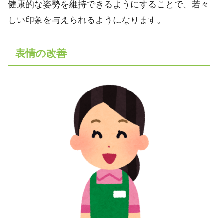
健康的な姿勢を維持できるようにすることで、若々
しい印象を与えられるようになります。
表情の改善