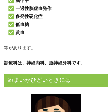
脳卒中
一過性脳虚血発作
多発性硬化症
低血糖
貧血
等があります。
診療科は、神経内科、脳神経外科です。
めまいがひどいときには