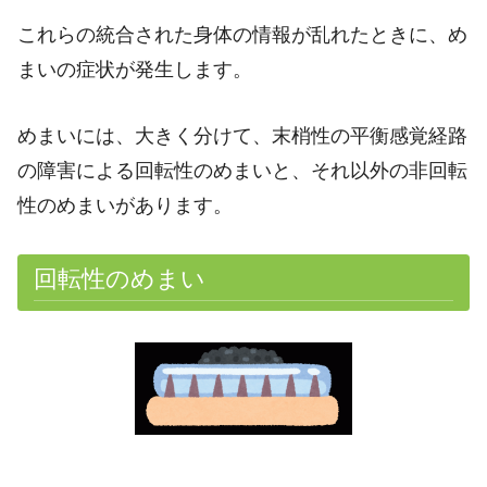
これらの統合された身体の情報が乱れたときに、め
まいの症状が発生します。
めまいには、大きく分けて、末梢性の平衡感覚経路
の障害による回転性のめまいと、それ以外の非回転
性のめまいがあります。
回転性のめまい