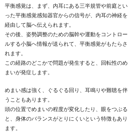
平衡感覚は、まず、内耳にある三半規管や前庭とい
った平衡感覚感知器官からの信号が、内耳の神経を
経由して脳へ伝えられます。
その後、姿勢調整のための脳幹や運動をコントロー
ルする小脳へ情報が送られて、平衡感覚がもたらさ
れます。
この経路のどこかで問題が発生すると、回転性のめ
まいが発症します。
めまい感は強く、ぐるぐる回り、耳鳴りや難聴を伴
うこともあります。
頭の位置でめまいの程度が変化したり、眼をつぶる
と、身体のバランスがとりにくいという特徴もあり
ます。