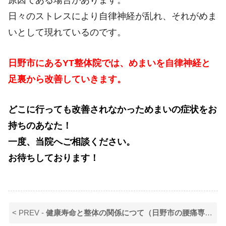
日々のストレスにより自律神経が乱れ、それがめま
いとして現れているのです。
日野市にあるYT整体院では、めまいを自律神経と
足裏から改善していきます。
どこに行っても改善されなかっためまいの症状をお
持ちのあなた！
一度、当院へご相談ください。
お待ちしております！
< PREV -
健康寿命と整体の関係につて（日野市の腰痛専門YT整体院）