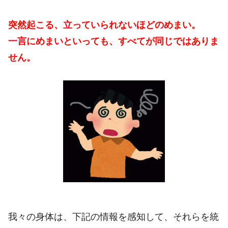
突然起こる、立っていられないほどのめまい。
一言にめまいといっても、すべてが同じではありま
せん。
我々の身体は、下記の情報を感知して、それらを統