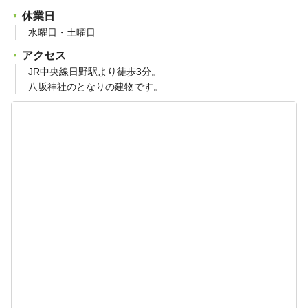
休業日
水曜日・土曜日
アクセス
JR中央線日野駅より徒歩3分。
八坂神社のとなりの建物です。