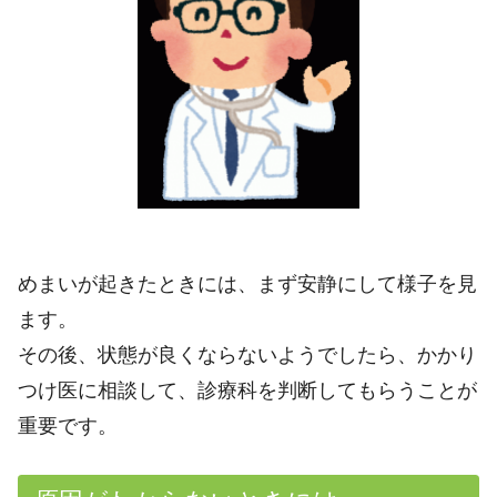
めまいが起きたときには、まず安静にして様子を見
ます。
その後、状態が良くならないようでしたら、かかり
つけ医に相談して、診療科を判断してもらうことが
重要です。