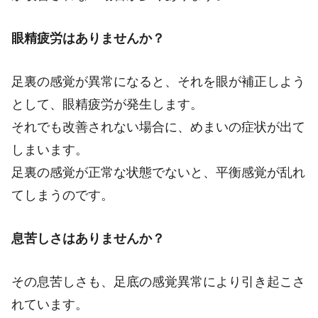
眼精疲労はありませんか？
足裏の感覚が異常になると、それを眼が補正しよう
として、眼精疲労が発生します。
それでも改善されない場合に、めまいの症状が出て
しまいます。
足裏の感覚が正常な状態でないと、平衡感覚が乱れ
てしまうのです。
息苦しさはありませんか？
その息苦しさも、足底の感覚異常により引き起こさ
れています。