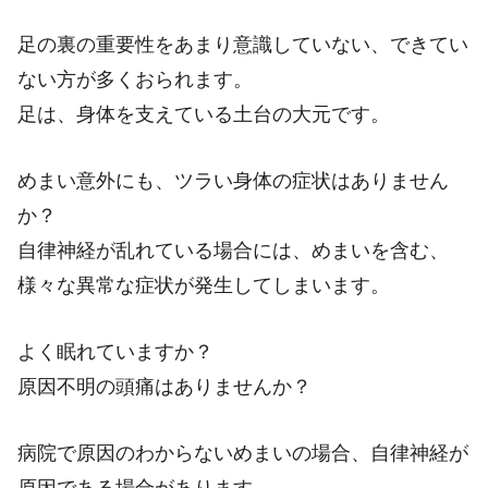
足の裏の重要性をあまり意識していない、できてい
ない方が多くおられます。
足は、身体を支えている土台の大元です。
めまい意外にも、ツラい身体の症状はありません
か？
自律神経が乱れている場合には、めまいを含む、
様々な異常な症状が発生してしまいます。
よく眠れていますか？
原因不明の頭痛はありませんか？
病院で原因のわからないめまいの場合、自律神経が
原因である場合があります。