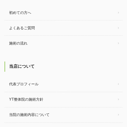
初めての方へ
よくあるご質問
施術の流れ
当店について
代表プロフィール
YT整体院の施術方針
当院の施術内容について