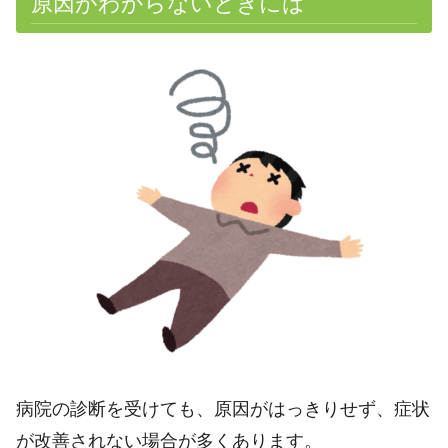
原因がわからないときには
病院の診断を受けても、原因がはっきりせず、症状
が改善されない場合が多くあります。