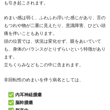
も引き起こされます。
めまい感は弱く、ふわふわ浮いた感じがあり、舌の
もつれや物が二重に見えたり、意識障害、ひどい頭
痛を伴いこともあります。
頭の位置では、状況は変化せず、眼をあいていて
も、身体のバランスがとりずらいという特徴があり
ます。
立ちくらみなどもこの中に含まれます。
非回転性のめまいを伴う病名としては、
内耳神経腫瘍
脳幹腫瘍