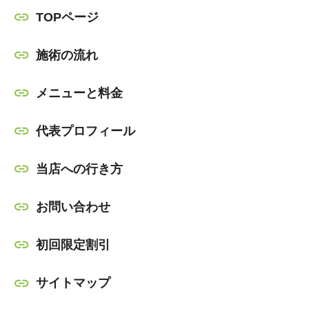
TOPページ
施術の流れ
メニューと料金
代表プロフィール
当店への行き方
お問い合わせ
初回限定割引
サイトマップ