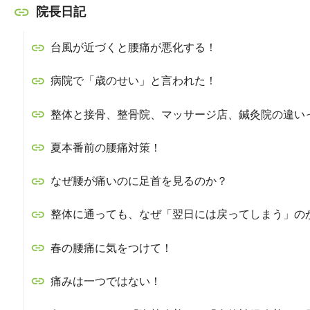
院長日記
台風が近づくと腰痛が悪化する！
病院で「歳のせい」と言われた！
整体と接骨、整骨院、マッサージ店、鍼灸院の違い
夏本番前の腰痛対策！
なぜ腰が痛いのに足首を見るのか？
整体に通っても、なぜ「翌日には戻ってしまう」の
春の腰痛に気をつけて！
痛みは一つではない！