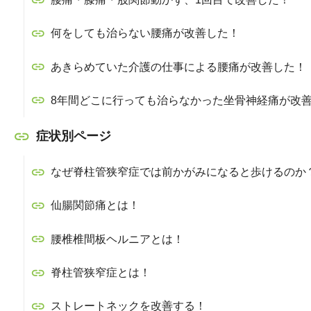
何をしても治らない腰痛が改善した！
あきらめていた介護の仕事による腰痛が改善した！
8年間どこに行っても治らなかった坐骨神経痛が改
症状別ページ
なぜ脊柱管狭窄症では前かがみになると歩けるのか
仙腸関節痛とは！
腰椎椎間板ヘルニアとは！
脊柱管狭窄症とは！
ストレートネックを改善する！