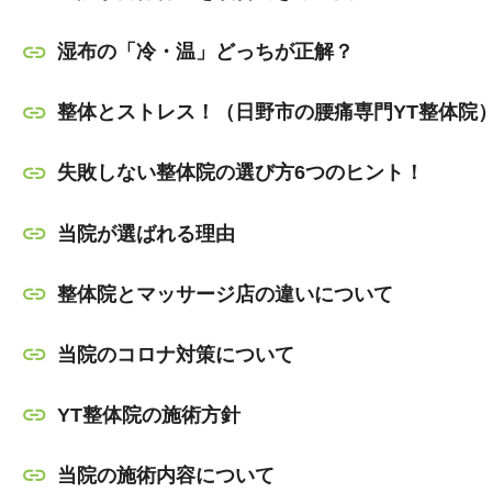
湿布の「冷・温」どっちが正解？
整体とストレス！（日野市の腰痛専門YT整体院
失敗しない整体院の選び方6つのヒント！
当院が選ばれる理由
整体院とマッサージ店の違いについて
当院のコロナ対策について
YT整体院の施術方針
当院の施術内容について