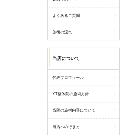
よくあるご質問
施術の流れ
当店について
代表プロフィール
YT整体院の施術方針
当院の施術内容について
当店への行き方