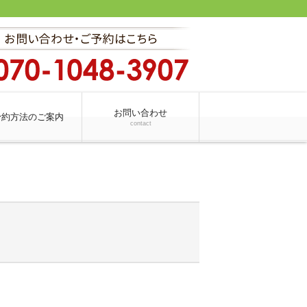
お問い合わせ
予約方法のご案内
contact