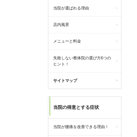
当院が選ばれる理由
店内風景
メニューと料金
失敗しない整体院の選び方6つの
ヒント！
サイトマップ
当院の得意とする症状
当院が腰痛を改善できる理由！