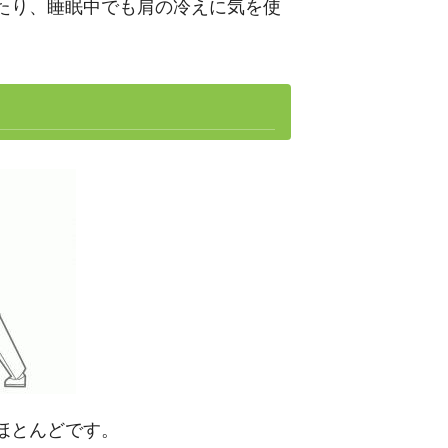
たり、睡眠中でも肩の冷えに気を使
ほとんどです。