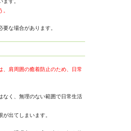
います。
う。
必要な場合があります。
は、肩周囲の癒着防止のため、日常
はなく、無理のない範囲で日常生活
限が出てしまいます。