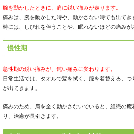
腕を動かしたときに、肩に鋭い痛みが走ります。
痛みは、腕を動かした時や、動かさない時でも出てき
時には、しびれを伴うことや、眠れないほどの痛みが
慢性期
急性期の鋭い痛みが、鈍い痛みに変わります。
日常生活では、タオルで髪を拭く、服を着替える、つ
が出てきます。
痛みのため、肩を全く動かさないでいると、組織の癒
り、治癒が長引きます。