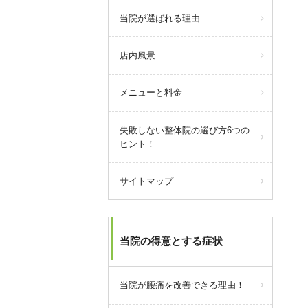
当院が選ばれる理由
店内風景
メニューと料金
失敗しない整体院の選び方6つの
ヒント！
サイトマップ
当院の得意とする症状
当院が腰痛を改善できる理由！