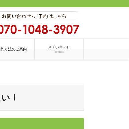
お問い合わせ
予約方法のご案内
contact
たい！