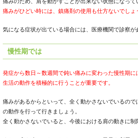
痛みのため、肩を動かすことが出来ない状態になって
痛みがひどい時には、鎮痛剤の使用も仕方ないでしょ
気になる症状が出ている場合には、医療機関で診察が
慢性期では
発症から数日～数週間で鈍い痛みに変わった慢性期に
生活の動作を積極的に行うことが重要です。
痛みがあるからといって、全く動かさないでいるので
の動作を行って行きましょう。
全く動かさないでいると、今後における肩の動きに制