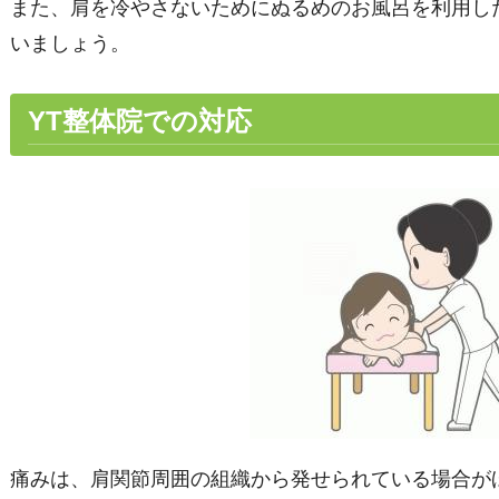
また、肩を冷やさないためにぬるめのお風呂を利用し
いましょう。
YT整体院での対応
痛みは、肩関節周囲の組織から発せられている場合が