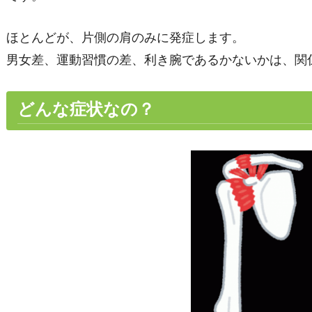
ほとんどが、片側の肩のみに発症します。
男女差、運動習慣の差、利き腕であるかないかは、関
どんな症状なの？