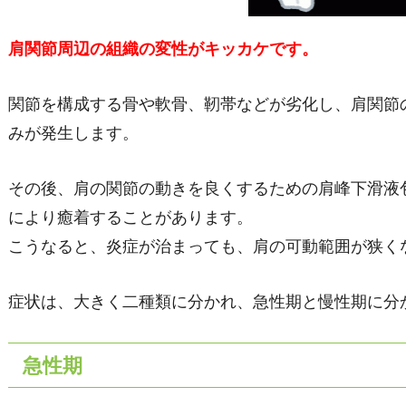
肩関節周辺の組織の変性がキッカケです。
関節を構成する骨や軟骨、靭帯などが劣化し、肩関節
みが発生します。
その後、肩の関節の動きを良くするための肩峰下滑液
により癒着することがあります。
こうなると、炎症が治まっても、肩の可動範囲が狭く
症状は、大きく二種類に分かれ、急性期と慢性期に分
急性期