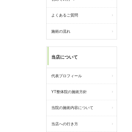
よくあるご質問
施術の流れ
当店について
代表プロフィール
YT整体院の施術方針
当院の施術内容について
当店への行き方