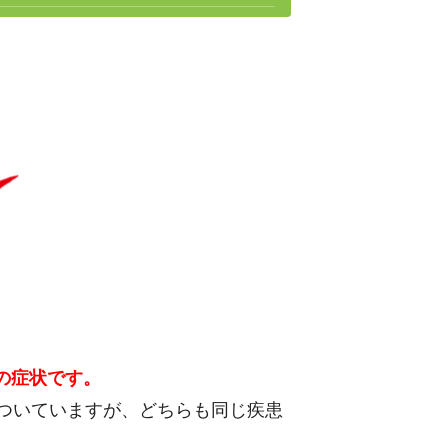
の症状です。
がついていますが、どちらも同じ疾患