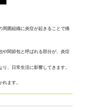
の周囲組織に炎症が起きることで痛
包や関節包と呼ばれる部分が、炎症
なり、日常生活に影響してきます。
かれます。