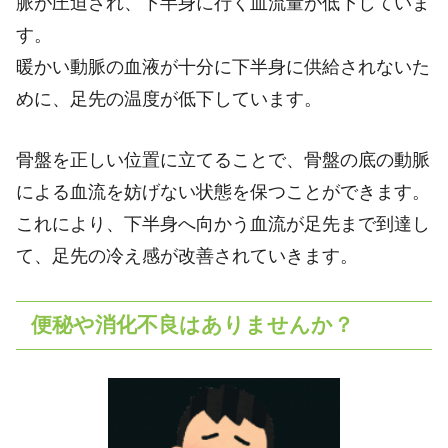
脈が圧迫され、下半身に行く血流量が低下していま
す。
暖かい動脈の血液が十分に下半身に供給されないた
めに、足先の温度が低下しています。
骨盤を正しい位置に立てることで、骨盤の底の動脈
による血流を妨げない状態を保つことができます。
これにより、下半身へ向かう血流が足先まで到達し
て、足先の冷え感が改善されていきます。
便秘や消化不良はありませんか？