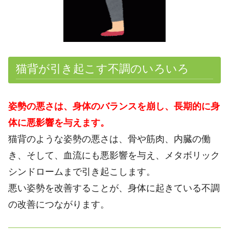
猫背が引き起こす不調のいろいろ
姿勢の悪さは、身体のバランスを崩し、長期的に身
体に悪影響を与えます。
猫背のような姿勢の悪さは、骨や筋肉、内臓の働
き、そして、血流にも悪影響を与え、メタボリック
シンドロームまで引き起こします。
悪い姿勢を改善することが、身体に起きている不調
の改善につながります。