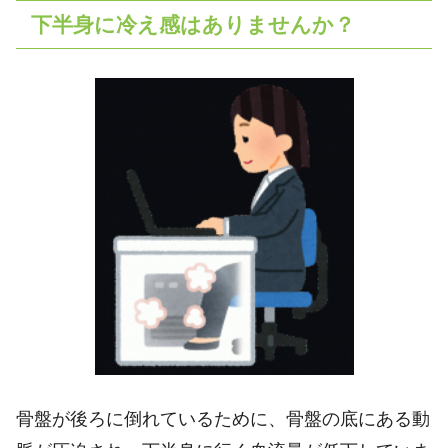
下半身に冷え感はありませんか？
骨盤が後ろに倒れているために、骨盤の底にある動