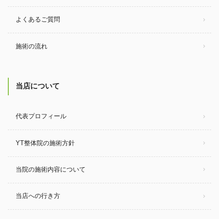
よくあるご質問
施術の流れ
当店について
代表プロフィール
YT整体院の施術方針
当院の施術内容について
当店への行き方