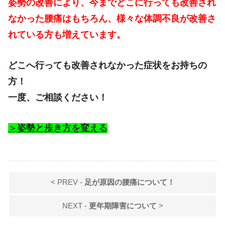
姿勢の改善により、今までどこに行っても改善され
なかった腰痛はもちろん、様々な体調不良が改善さ
れている方も増えています。
どこへ行っても改善されなかった症状をお持ちの
方！
一度、ご相談ください！
＞姿勢と歩き方を変える
< PREV -
足が原因の腰痛について！
NEXT -
更年期障害について
>