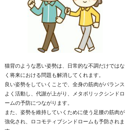
猫背のような悪い姿勢は、日常的な不調だけではな
く将来における問題も解消してくれます。
良い姿勢をしていくことで、全身の筋肉がバランス
よく活動し、代謝が上がり、メタボリックシンドロ
ームの予防につながります。
また、姿勢を維持していくために使う足腰の筋肉が
強化され、ロコモティブシンドロームも予防されま