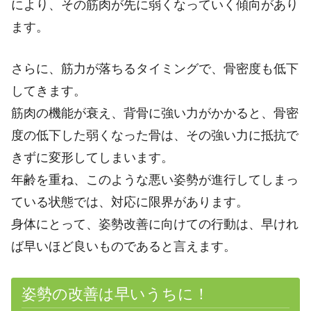
により、その筋肉が先に弱くなっていく傾向があり
ます。
さらに、筋力が落ちるタイミングで、骨密度も低下
してきます。
筋肉の機能が衰え、背骨に強い力がかかると、骨密
度の低下した弱くなった骨は、その強い力に抵抗で
きずに変形してしまいます。
年齢を重ね、このような悪い姿勢が進行してしまっ
ている状態では、対応に限界があります。
身体にとって、姿勢改善に向けての行動は、早けれ
ば早いほど良いものであると言えます。
姿勢の改善は早いうちに！