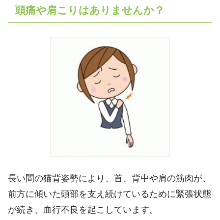
頭痛や肩こりはありませんか？
長い間の猫背姿勢により、首、背中や肩の筋肉が、
前方に傾いた頭部を支え続けているために緊張状態
が続き、血行不良を起こしています。