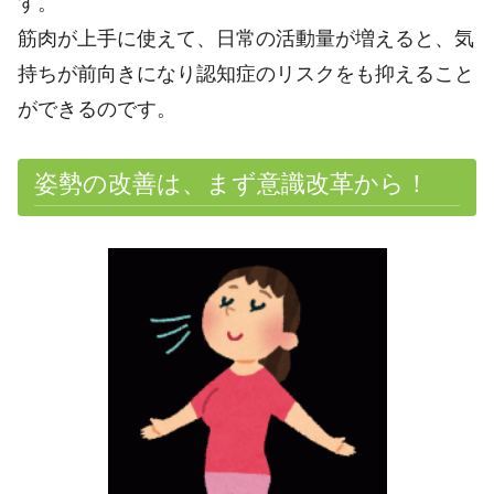
す。
筋肉が上手に使えて、日常の活動量が増えると、気
持ちが前向きになり認知症のリスクをも抑えること
ができるのです。
姿勢の改善は、まず意識改革から！