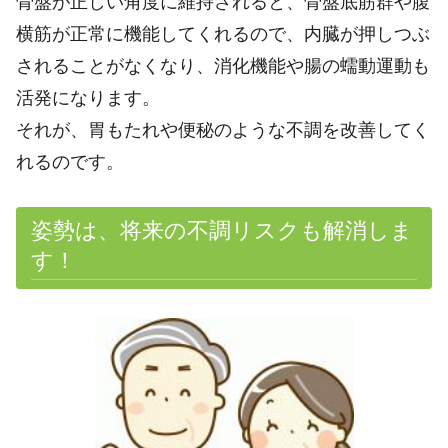
骨盤が正しい角度に維持されると、骨盤底筋群や腹
横筋が正常に機能してくれるので、内臓が押しつぶ
されることがなくなり、消化機能や腸の蠕動運動も
活発になります。
それが、胃もたれや便秘のような不調を改善してく
れるのです。
姿勢は、将来の不調リスクも解消しま
す！