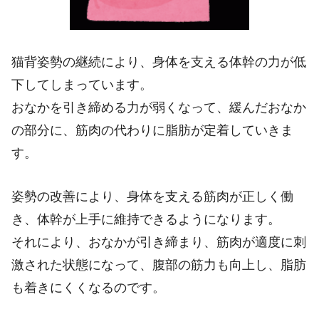
猫背姿勢の継続により、身体を支える体幹の力が低
下してしまっています。
おなかを引き締める力が弱くなって、緩んだおなか
の部分に、筋肉の代わりに脂肪が定着していきま
す。
姿勢の改善により、身体を支える筋肉が正しく働
き、体幹が上手に維持できるようになります。
それにより、おなかが引き締まり、筋肉が適度に刺
激された状態になって、腹部の筋力も向上し、脂肪
も着きにくくなるのです。