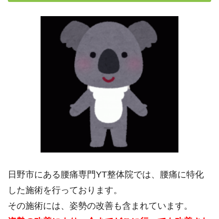
日野市にある腰痛専門YT整体院では、腰痛に特化
した施術を行っております。
その施術には、姿勢の改善も含まれています。