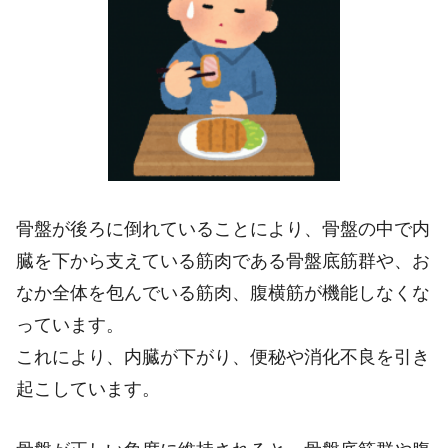
骨盤が後ろに倒れていることにより、骨盤の中で内
臓を下から支えている筋肉である骨盤底筋群や、お
なか全体を包んでいる筋肉、腹横筋が機能しなくな
っています。
これにより、内臓が下がり、便秘や消化不良を引き
起こしています。