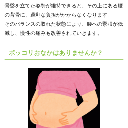
骨盤を立てた姿勢が維持できると、その上にある腰
の背骨に、過剰な負担がかからなくなります。
そのバランスの取れた状態により、腰への緊張が低
減し、慢性の痛みも改善されていきます。
ポッコリおなかはありませんか？