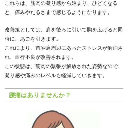
これらは、筋肉の凝り感から始まり、ひどくなる
と、痛みやだるさまで感じるようになります。
改善策としては、肩を後ろに引いて胸を広げると同
時に、あごを引きます。
これにより、首や肩周辺にあったストレスが解消さ
れ、血行不良が改善されます。
この状態は、筋肉の緊張が解放された姿勢なので、
凝り感や痛みのレベルも軽減していきます。
腰痛はありませんか？