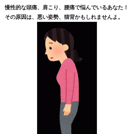
慢性的な頭痛、肩こり、腰痛で悩んでいるあなた！
その原因は、悪い姿勢、猫背かもしれませんよ。