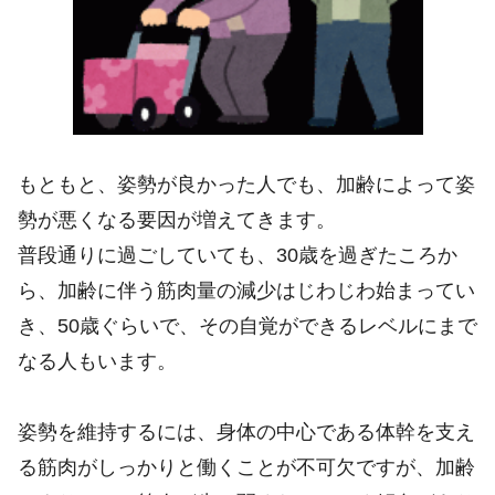
もともと、姿勢が良かった人でも、加齢によって姿
勢が悪くなる要因が増えてきます。
普段通りに過ごしていても、30歳を過ぎたころか
ら、加齢に伴う筋肉量の減少はじわじわ始まってい
き、50歳ぐらいで、その自覚ができるレベルにまで
なる人もいます。
姿勢を維持するには、身体の中心である体幹を支え
る筋肉がしっかりと働くことが不可欠ですが、加齢