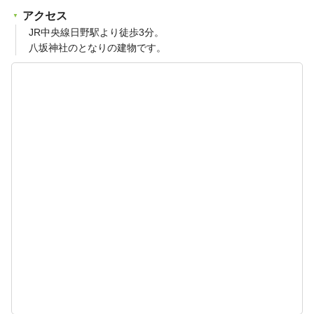
アクセス
JR中央線日野駅より徒歩3分。
八坂神社のとなりの建物です。