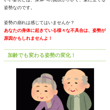
姿勢なのです。
姿勢の崩れは感じてはいませんか？
あなたの身体に起きている様々な不具合は、姿勢が
原因かもしれませんよ！
加齢でも変わる姿勢の変化！