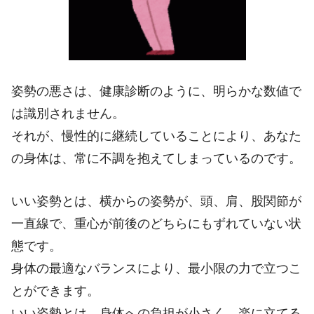
姿勢の悪さは、健康診断のように、明らかな数値で
は識別されません。
それが、慢性的に継続していることにより、あなた
の身体は、常に不調を抱えてしまっているのです。
いい姿勢とは、横からの姿勢が、頭、肩、股関節が
一直線で、重心が前後のどちらにもずれていない状
態です。
身体の最適なバランスにより、最小限の力で立つこ
とができます。
いい姿勢とは、身体への負担が小さく、楽に立てる