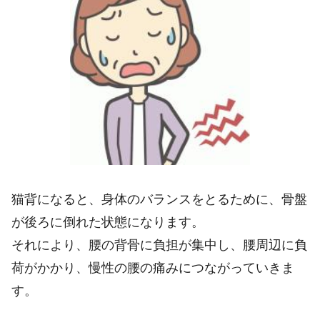
猫背になると、身体のバランスをとるために、骨盤
が後ろに倒れた状態になります。
それにより、腰の背骨に負担が集中し、腰周辺に負
荷がかかり、慢性の腰の痛みにつながっていきま
す。